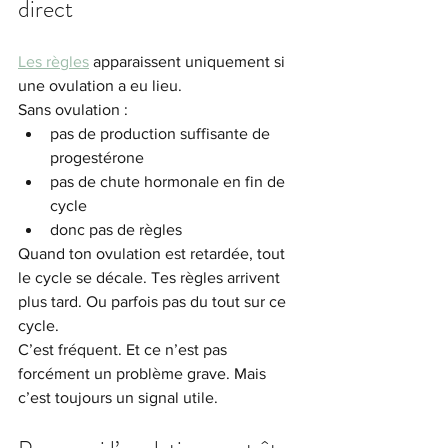
direct
Les règles
 apparaissent uniquement si 
une ovulation a eu lieu.
Sans ovulation :
pas de production suffisante de 
progestérone
pas de chute hormonale en fin de 
cycle
donc pas de règles
Quand ton ovulation est retardée, tout 
le cycle se décale. Tes règles arrivent 
plus tard. Ou parfois pas du tout sur ce 
cycle.
C’est fréquent. Et ce n’est pas 
forcément un problème grave. Mais 
c’est toujours un signal utile.