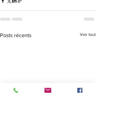
Voir tout
Posts récents