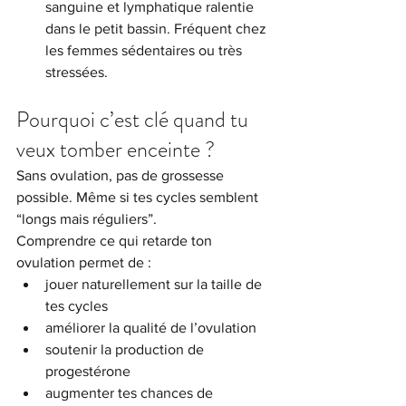
sanguine et lymphatique ralentie 
dans le petit bassin. Fréquent chez 
les femmes sédentaires ou très 
stressées.
Pourquoi c’est clé quand tu 
veux tomber enceinte ?
Sans ovulation, pas de grossesse 
possible. Même si tes cycles semblent 
“longs mais réguliers”.
Comprendre ce qui retarde ton 
ovulation permet de :
jouer naturellement sur la taille de 
tes cycles
améliorer la qualité de l’ovulation
soutenir la production de 
progestérone
augmenter tes chances de 