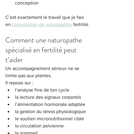
conception
C’est exactement le travail que je fais 
en 
consultation de naturopathie
 fertilité.
Comment une naturopathe 
spécialisé en fertilité peut 
t’aider
Un accompagnement sérieux ne se 
limite pas aux plantes.
Il repose sur :
l’analyse fine de ton cycle
la lecture des signaux corporels
l’alimentation hormonale adaptée
la gestion du stress physiologique
le soutien micronutritionnel ciblé
la circulation pelvienne
le sommeil