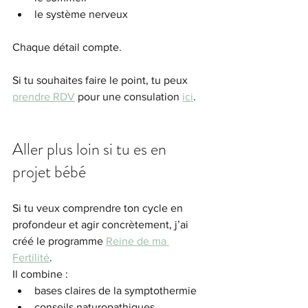
le système nerveux
Chaque détail compte.
Si tu souhaites faire le point, tu peux 
prendre RDV
 pour une consulation 
ici
. 
Aller plus loin si tu es en 
projet bébé
Si tu veux comprendre ton cycle en 
profondeur et agir concrètement, j’ai 
créé le programme 
Reine de ma 
Fertilité
.
Il combine :
bases claires de la symptothermie
conseils naturopathiques 