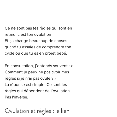
Ce ne sont pas tes règles qui sont en 
retard, c’est ton ovulation
Et ça change beaucoup de choses 
quand tu essaies de comprendre ton 
cycle ou que tu es en projet bébé.
En consultation, j’entends souvent : « 
Comment je peux ne pas avoir mes 
règles si je n’ai pas ovulé ? »
La réponse est simple. Ce sont les 
règles qui dépendent de l’ovulation. 
Pas l'inverse.
Ovulation et règles : le lien 