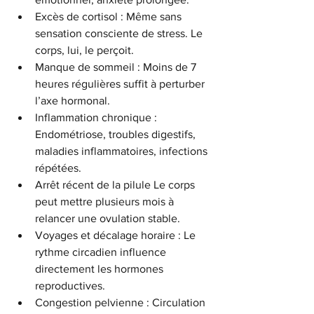
Excès de cortisol : Même sans 
sensation consciente de stress. Le 
corps, lui, le perçoit.
Manque de sommeil : Moins de 7 
heures régulières suffit à perturber 
l’axe hormonal.
Inflammation chronique : 
Endométriose, troubles digestifs, 
maladies inflammatoires, infections 
répétées.
Arrêt récent de la pilule Le corps 
peut mettre plusieurs mois à 
relancer une ovulation stable.
Voyages et décalage horaire : Le 
rythme circadien influence 
directement les hormones 
reproductives.
Congestion pelvienne : Circulation 