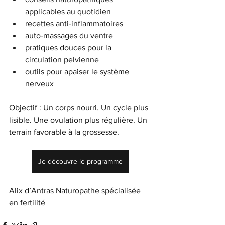
applicables au quotidien
recettes anti‑inflammatoires
auto‑massages du ventre
pratiques douces pour la 
circulation pelvienne
outils pour apaiser le système 
nerveux
Objectif : Un corps nourri. Un cycle plus 
lisible. Une ovulation plus régulière. Un 
terrain favorable à la grossesse.
Je découvre le programme
Alix d’Antras Naturopathe spécialisée 
en fertilité