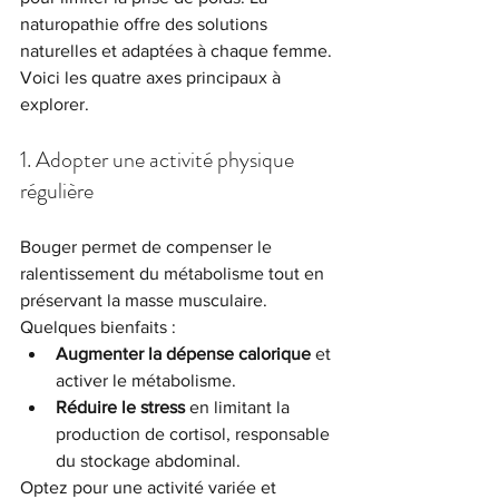
naturopathie offre des solutions 
naturelles et adaptées à chaque femme. 
Voici les quatre axes principaux à 
explorer.
1. Adopter une activité physique 
régulière
Bouger permet de compenser le 
ralentissement du métabolisme tout en 
préservant la masse musculaire. 
Quelques bienfaits :
Augmenter la dépense calorique
 et 
activer le métabolisme.
Réduire le stress
 en limitant la 
production de cortisol, responsable 
du stockage abdominal.
Optez pour une activité variée et 