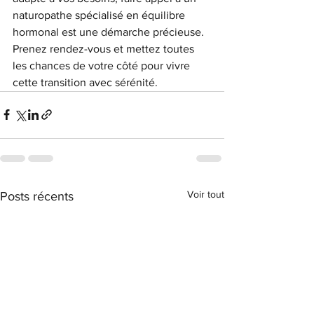
naturopathe spécialisé en équilibre 
hormonal est une démarche précieuse. 
Prenez rendez-vous et mettez toutes 
les chances de votre côté pour vivre 
cette transition avec sérénité.
Voir tout
Posts récents