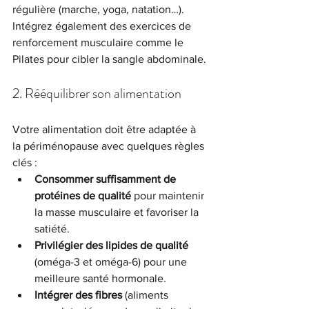
régulière (marche, yoga, natation…). 
Intégrez également des exercices de 
renforcement musculaire comme le 
Pilates pour cibler la sangle abdominale.
2. Rééquilibrer son alimentation
Votre alimentation doit être adaptée à 
la périménopause avec quelques règles 
clés :
Consommer suffisamment de 
protéines de qualité
 pour maintenir 
la masse musculaire et favoriser la 
satiété.
Privilégier des lipides de qualité
(oméga-3 et oméga-6) pour une 
meilleure santé hormonale.
Intégrer des fibres
 (aliments 