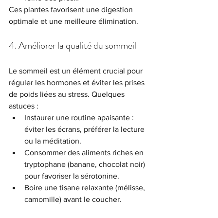
Ces plantes favorisent une digestion 
optimale et une meilleure élimination.
4. Améliorer la qualité du sommeil
Le sommeil est un élément crucial pour 
réguler les hormones et éviter les prises 
de poids liées au stress. Quelques 
astuces :
Instaurer une routine apaisante : 
éviter les écrans, préférer la lecture 
ou la méditation.
Consommer des aliments riches en 
tryptophane (banane, chocolat noir) 
pour favoriser la sérotonine.
Boire une tisane relaxante (mélisse, 
camomille) avant le coucher.