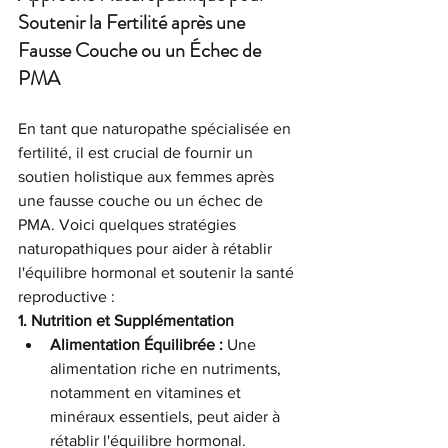
Soutenir la Fertilité après une 
Fausse Couche ou un Échec de 
PMA
En tant que naturopathe spécialisée en 
fertilité, il est crucial de fournir un 
soutien holistique aux femmes après 
une fausse couche ou un échec de 
PMA. Voici quelques stratégies 
naturopathiques pour aider à rétablir 
l'équilibre hormonal et soutenir la santé 
reproductive :
1. Nutrition et Supplémentation
Alimentation Équilibrée :
 Une 
alimentation riche en nutriments, 
notamment en vitamines et 
minéraux essentiels, peut aider à 
rétablir l'équilibre hormonal.