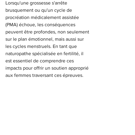
Lorsqu'une grossesse s'arrête 
brusquement ou qu'un cycle de 
procréation médicalement assistée 
(PMA) échoue, les conséquences 
peuvent être profondes, non seulement 
sur le plan émotionnel, mais aussi sur 
les cycles menstruels. En tant que 
naturopathe spécialisée en fertilité, il 
est essentiel de comprendre ces 
impacts pour offrir un soutien approprié 
aux femmes traversant ces épreuves.