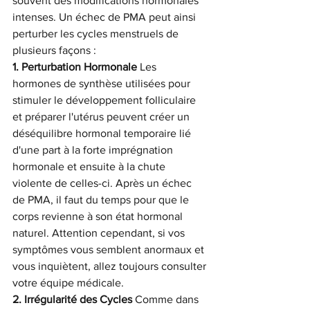
souvent des modifications hormonales 
intenses. Un échec de PMA peut ainsi 
perturber les cycles menstruels de 
plusieurs façons :
1. Perturbation Hormonale
 Les 
hormones de synthèse utilisées pour 
stimuler le développement folliculaire 
et préparer l'utérus peuvent créer un 
déséquilibre hormonal temporaire lié 
d'une part à la forte imprégnation 
hormonale et ensuite à la chute 
violente de celles-ci. Après un échec 
de PMA, il faut du temps pour que le 
corps revienne à son état hormonal 
naturel. Attention cependant, si vos 
symptômes vous semblent anormaux et 
vous inquiètent, allez toujours consulter 
votre équipe médicale.
2. Irrégularité des Cycles
 Comme dans 