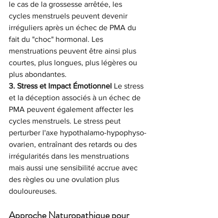
le cas de la grossesse arrêtée, les 
cycles menstruels peuvent devenir 
irréguliers après un échec de PMA du 
fait du "choc" hormonal. Les 
menstruations peuvent être ainsi plus 
courtes, plus longues, plus légères ou 
plus abondantes.
3. Stress et Impact Émotionnel
 Le stress 
et la déception associés à un échec de 
PMA peuvent également affecter les 
cycles menstruels. Le stress peut 
perturber l'axe hypothalamo-hypophyso-
ovarien, entraînant des retards ou des 
irrégularités dans les menstruations 
mais aussi une sensibilité accrue avec 
des règles ou une ovulation plus 
douloureuses.
Approche Naturopathique pour 