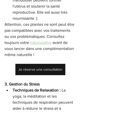
framboisier peuvent tonifier 
l'utérus et soutenir la santé 
reproductive. Elle est aussi très 
nourrissante :)
Attention, ces plantes ne sont peut être 
pas compatibles avec vos traitements 
ou vos problématiques. Consultez 
toujours votre 
naturopathe
 avant de 
vous lancer dans une complémentation 
même naturelle !
Je réserve une consultation
3. Gestion du Stress
Techniques de Relaxation :
 Le 
yoga, la méditation et les 
techniques de respiration peuvent 
aider à réduire le stress et à 