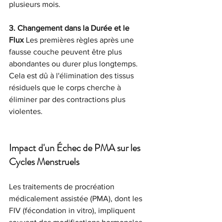
plusieurs mois.
3. Changement dans la Durée et le 
Flux
 Les premières règles après une 
fausse couche peuvent être plus 
abondantes ou durer plus longtemps. 
Cela est dû à l'élimination des tissus 
résiduels que le corps cherche à 
éliminer par des contractions plus 
violentes. 
Impact d'un Échec de PMA sur les 
Cycles Menstruels
Les traitements de procréation 
médicalement assistée (PMA), dont les 
FIV (fécondation in vitro), impliquent 