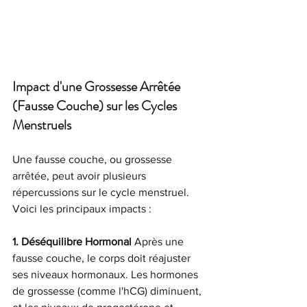
Impact d'une Grossesse Arrêtée 
(Fausse Couche) sur les Cycles 
Menstruels
Une fausse couche, ou grossesse 
arrêtée, peut avoir plusieurs 
répercussions sur le cycle menstruel. 
Voici les principaux impacts :
1. Déséquilibre Hormonal
 Après une 
fausse couche, le corps doit réajuster 
ses niveaux hormonaux. Les hormones 
de grossesse (comme l'hCG) diminuent, 