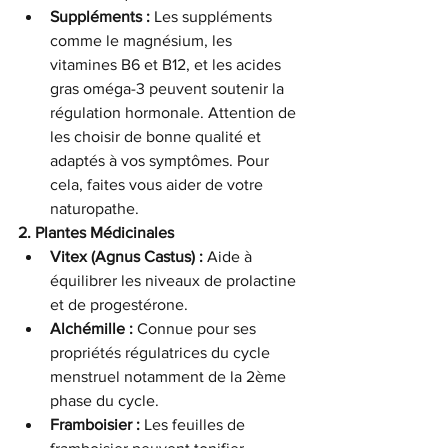
Suppléments :
 Les suppléments 
comme le magnésium, les 
vitamines B6 et B12, et les acides 
gras oméga-3 peuvent soutenir la 
régulation hormonale. Attention de 
les choisir de bonne qualité et 
adaptés à vos symptômes. Pour 
cela, faites vous aider de votre 
naturopathe. 
2. Plantes Médicinales
Vitex (Agnus Castus) :
 Aide à 
équilibrer les niveaux de prolactine 
et de progestérone.
Alchémille :
 Connue pour ses 
propriétés régulatrices du cycle 
menstruel notamment de la 2ème 
phase du cycle.
Framboisier :
 Les feuilles de 