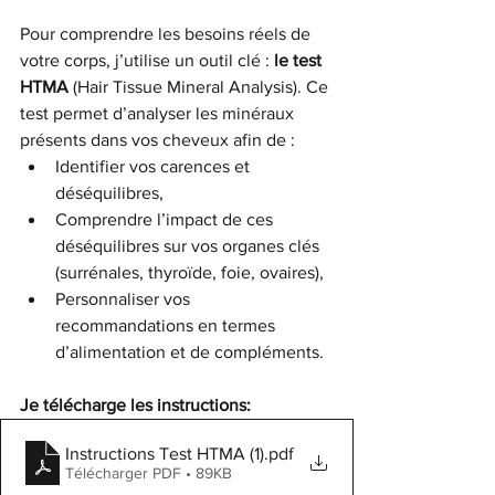
Pour comprendre les besoins réels de 
votre corps, j’utilise un outil clé : 
le test 
HTMA
 (Hair Tissue Mineral Analysis). Ce 
test permet d’analyser les minéraux 
présents dans vos cheveux afin de :
Identifier vos carences et 
déséquilibres,
Comprendre l’impact de ces 
déséquilibres sur vos organes clés 
(surrénales, thyroïde, foie, ovaires),
Personnaliser vos 
recommandations en termes 
d’alimentation et de compléments.
Je télécharge les instructions:
Instructions Test HTMA (1)
.pdf
Télécharger PDF • 89KB