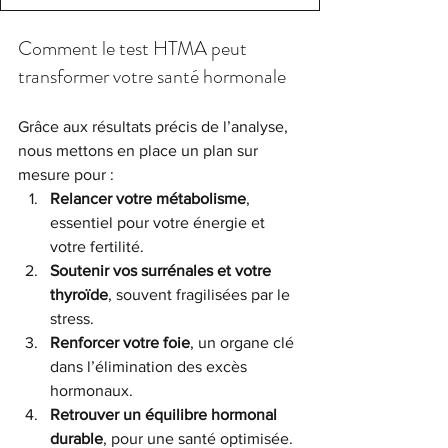
Comment le test HTMA peut 
transformer votre santé hormonale
Grâce aux résultats précis de l’analyse, 
nous mettons en place un plan sur 
mesure pour :
Relancer votre métabolisme
, 
essentiel pour votre énergie et 
votre fertilité.
Soutenir vos surrénales et votre 
thyroïde
, souvent fragilisées par le 
stress.
Renforcer votre foie
, un organe clé 
dans l’élimination des excès 
hormonaux.
Retrouver un équilibre hormonal 
durable
, pour une santé optimisée.