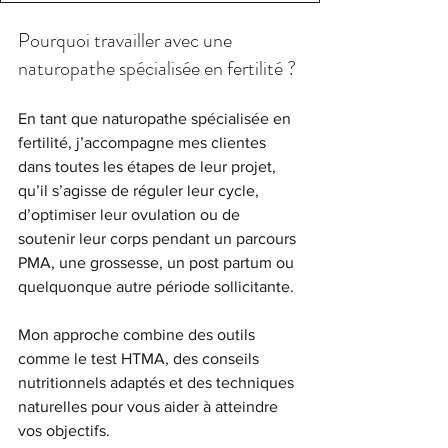
Pourquoi travailler avec une 
naturopathe spécialisée en fertilité ?
En tant que naturopathe spécialisée en 
fertilité, j’accompagne mes clientes 
dans toutes les étapes de leur projet, 
qu’il s’agisse de réguler leur cycle, 
d’optimiser leur ovulation ou de 
soutenir leur corps pendant un parcours 
PMA, une grossesse, un post partum ou 
quelquonque autre période sollicitante.
Mon approche combine des outils 
comme le test HTMA, des conseils 
nutritionnels adaptés et des techniques 
naturelles pour vous aider à atteindre 
vos objectifs.