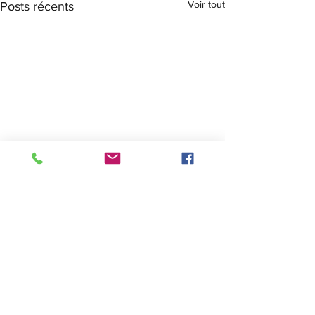
Voir tout
Posts récents
Commentaires