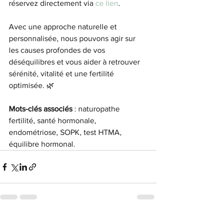
réservez directement via 
ce lien
.
Avec une approche naturelle et 
personnalisée, nous pouvons agir sur 
les causes profondes de vos 
déséquilibres et vous aider à retrouver 
sérénité, vitalité et une fertilité 
optimisée. 🌿
Mots-clés associés
 : naturopathe 
fertilité, santé hormonale, 
endométriose, SOPK, test HTMA, 
équilibre hormonal.