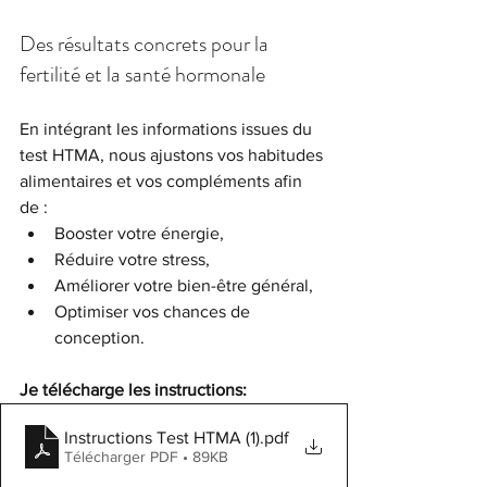
Des résultats concrets pour la 
fertilité et la santé hormonale
En intégrant les informations issues du 
test HTMA, nous ajustons vos habitudes 
alimentaires et vos compléments afin 
de :
Booster votre énergie,
Réduire votre stress,
Améliorer votre bien-être général,
Optimiser vos chances de 
conception.
Je télécharge les instructions:
Instructions Test HTMA (1)
.pdf
Télécharger PDF • 89KB