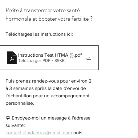
Prête à transformer votre santé 
hormonale et booster votre fertilité ?
Télécharges les instructions ici:
Instructions Test HTMA (1)
.pdf
Télécharger PDF • 89KB
Puis prenez rendez-vous pour environ 2 
à 3 semaines après la date d'envoi de 
l'échantillon pour un accompagnement 
personnalisé. 
💬 Envoyez-moi un message à l'adresse 
suivante: 
contact.alixdantras@gmail.com
 puis 