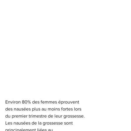
Environ 80% des femmes éprouvent 
des nausées plus au moins fortes lors 
du premier trimestre de leur grossesse. 
Les nausées de la grossesse sont 
principalement liées au 