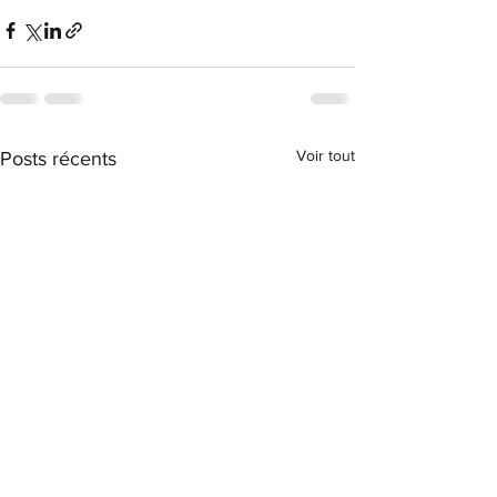
Voir tout
Posts récents