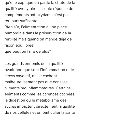
qu’elle explique en partie la chute de la 
qualité ovocytaire, la seule réponse de 
compléments antioxydants n’est pas 
toujours suffisante.
Bien sûr, l’alimentation a une place 
primordiale dans la préservation de la 
fertilité mais quand on mange déjà de 
façon équilibrée,
que peut on faire de plus?
Les grands ennemis de la qualité 
ovarienne que sont l’inflammation et le 
stress oxydatif, ne se cachent 
malheureusement pas que dans les 
aliments pro inflammatoires. Certains 
éléments comme les carences cachées, 
la digestion ou le métabolisme des 
sucres impactent directement la qualité 
de nos cellules et en particulier la santé 