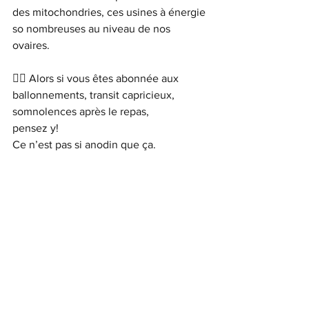
des mitochondries, ces usines à énergie 
so nombreuses au niveau de nos 
ovaires.
👉🏼 Alors si vous êtes abonnée aux 
ballonnements, transit capricieux, 
somnolences après le repas,
pensez y!
Ce n’est pas si anodin que ça.