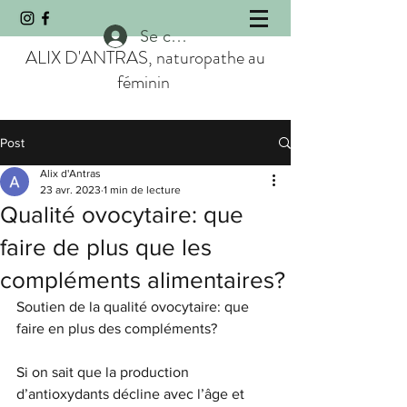
Se connecter
ALIX D'ANTRAS, naturopathe au
féminin
Post
Alix d'Antras
23 avr. 2023
1 min de lecture
Qualité ovocytaire: que
faire de plus que les
compléments alimentaires?
Soutien de la qualité ovocytaire: que 
faire en plus des compléments?
Si on sait que la production 
d’antioxydants décline avec l’âge et 