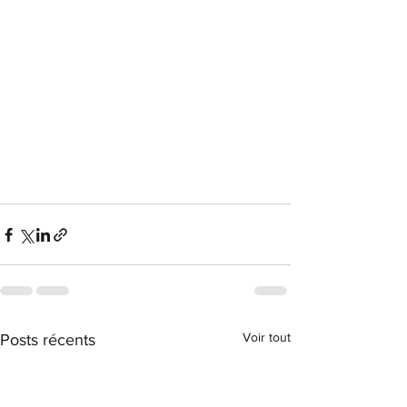
Voir tout
Posts récents