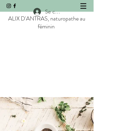
Se connecter
ALIX D'ANTRAS, naturopathe au
féminin