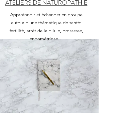
ATELIERS DE NATUROPATHIE
Approfondir et échanger en groupe
autour d'une thématique de santé:
fertilité, arrêt de la pilule, grossesse,
endométriose ...