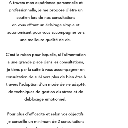
A travers mon expérience personnelle et
professionnelle, je me propose d'être un
soutien lors de nos consultations
en vous offrant un éclairage simple et
autonomisant pour vous accompagner vers
une meilleure qualité de vie.
C'est la raison pour laquelle, si l'alimentation
a une grande place dans les consultations,
je tiens par la suite à vous accompagner en
consultation de suivi vers plus de bien être à
travers l'adoption d'un mode de vie adapté,
de techniques de gestion du stress et de
déblocage émotionnel.
Pour plus d'efficacité et selon vos objectifs,
je conseille un minimum de 2 consultations