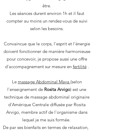
être.
Les séances durent environ 1h et il faut
compter au moins un rendez-vous de suivi
selon les besoins.
Convaincue que le corps, l'esprit et l'énergie
doivent fonctionner de manière harmonieuse
pour concevoir, je propose aussi une offre
d'accompagnement sur mesure en
fertilité
.
Le
massage Abdominal Maya
(selon
l'enseignement de
Rosita Arvigo
)
est une
technique de massage abdominal originaire
d'Amérique Centrale diffusée par Rosita
Arvigo, membre actif de l'organisme dans
lequel je me suis formée.
De par ses bienfaits en termes de relaxation,