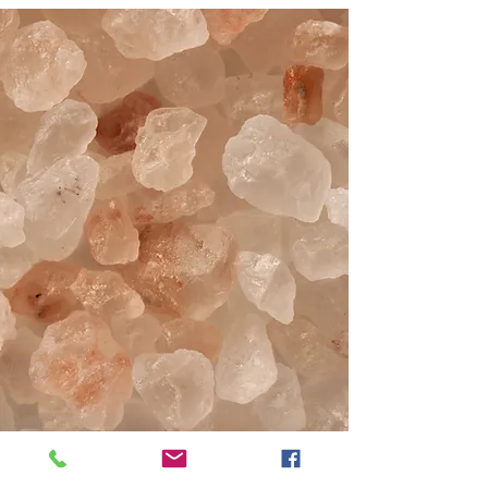
une technique de massage
abdominal réservé à la femme qui