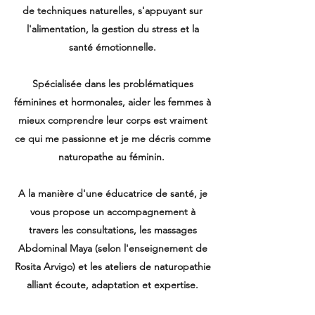
de techniques naturelles, s'appuyant sur
l'alimentation, la gestion du stress et la
santé émotionnelle.
Spécialisée dans les problématiques
féminines et hormonales
, aider les femmes à
mieux comprendre leur corps est vraiment
ce qui me passionne et je me décris comme
naturopathe au féminin.
A la manière d'une éducatrice de santé, je
vous propose un accompagnement à
travers les consultations, les massages
Abdominal Maya (selon l'enseignement de
Rosita Arvigo) et les ateliers de naturopathie
alliant écoute, adaptation et expertise.