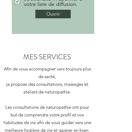
votre liste de diffusion.
Ouvrir
MES SERVICES
Afin de vous accompagner vers toujours plus
de santé,
je propose des consultations, massages et
ateliers de naturopathie.
Les consultations de naturopathie ont pour
but de comprendre votre profil et vos
habitudes de vie afin de vous guider vers une
meilleure hygiène de vie et gagner en bien-