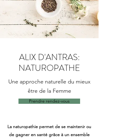
ALIX D'ANTRAS:
NATUROPATHE
Une approche naturelle du mieux
être de la Femme
Prendre rendez-vous
La naturopathie permet de se maintenir ou
de gagner en santé grâce à un ensemble