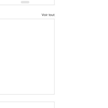
Voir tout