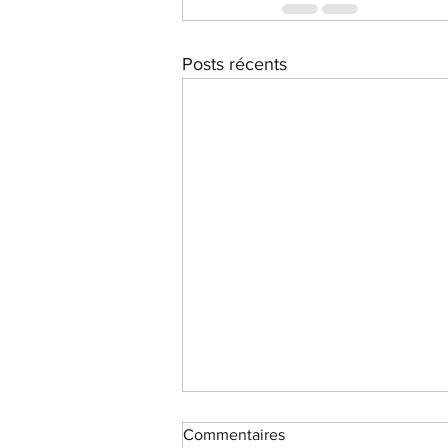
Posts récents
Commentaires